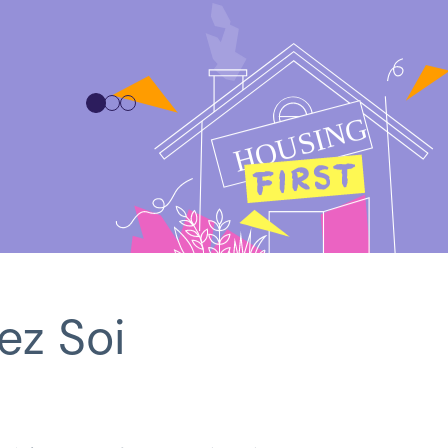
ez Soi