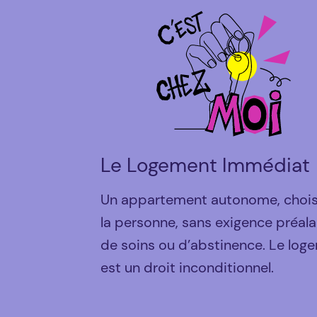
Le Logement Immédiat
Un appartement autonome, chois
la personne, sans exigence préala
de soins ou d’abstinence. Le log
est un droit inconditionnel.