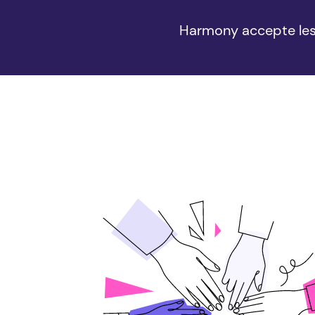
Harmony
accepte les