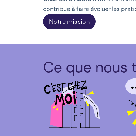
contribue à faire évoluer les prat
Notre mission
Ce que nous