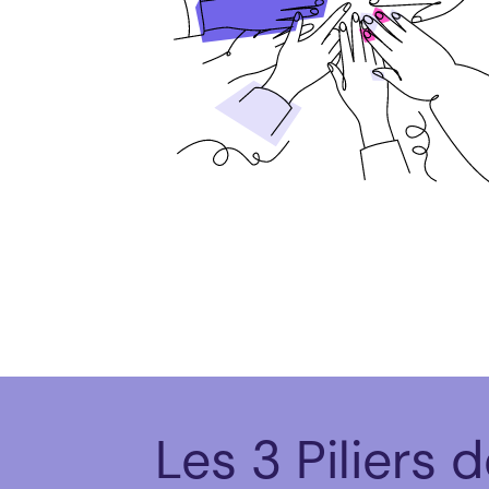
Les
3
Piliers
d