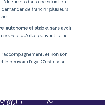
 à la rue ou dans une situation
lui demander de franchir plusieurs
nse.
re, autonome et stable
, sans avoir
 chez-soi qu’elles peuvent, à leur
.
de l’accompagnement, et non son
 le pouvoir d’agir. C’est aussi